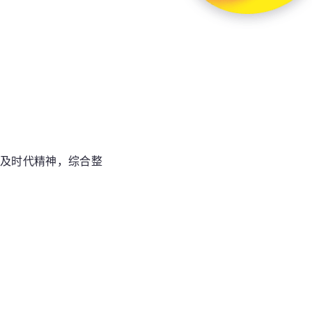
色及时代精神，综合整