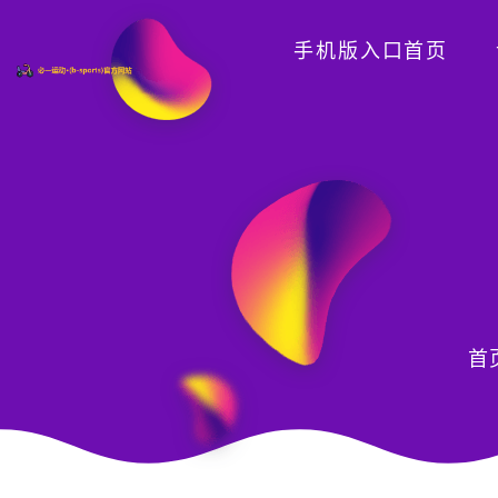
手机版入口首页
首