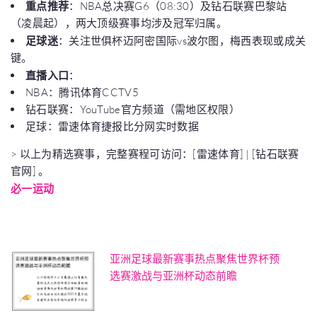
重点推荐
：NBA总决赛G6（08:30）及钻石联赛巴黎站
（凌晨起），两大顶级赛事均涉及冠军归属。
足球迷
：关注世俱杯迈阿密国际vs波尔图，梅西表现或成关
键。
直播入口
：
NBA：腾讯体育CCTV5
钻石联赛：YouTube官方频道（需地区权限）
足球：雷速体育捷报比分网实时数据
> 以上为精选赛事，完整赛程可访问：[雷速体育] | [钻石联赛
官网] 。
必一运动
亚洲足球最新赛事热点聚焦世界杯预
选赛激战与亚洲杯动态前瞻