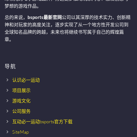
梦想的游戏作品。
总的来说，
bsports最新官网
公司以其深厚的技术实力、创新精
神和对玩家的高度关注，逐步实现了从一个地方性开发公司到
全球知名品牌的跨越，未来也将继续书写属于自己的辉煌篇
章。
导航
认识必一运动
项目展示
游戏文化
公司服务
互动必一运动bsports官方下载
SiteMap