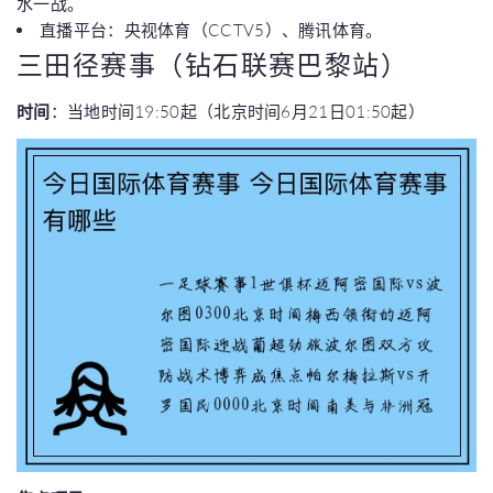
水一战。
直播平台：央视体育（CCTV5）、腾讯体育。
三田径赛事（钻石联赛巴黎站）
时间
：当地时间19:50起（北京时间6月21日01:50起）